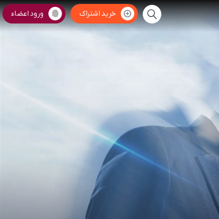
خرید اشتراک
ورود اعضاء