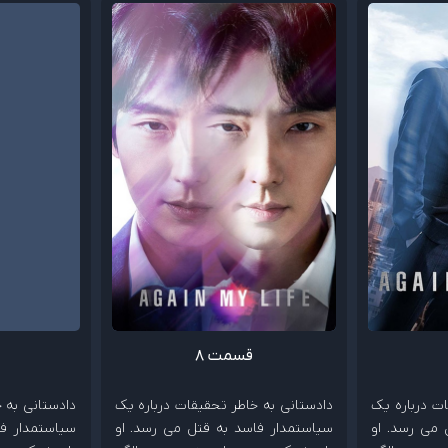
قسمت 8
ت درباره یک
دادستانی به خاطر تحقیقات درباره یک
دادستانی به 
 می رسد. او
سیاستمدار فاسد به قتل می رسد. او
سیاستمدار فا