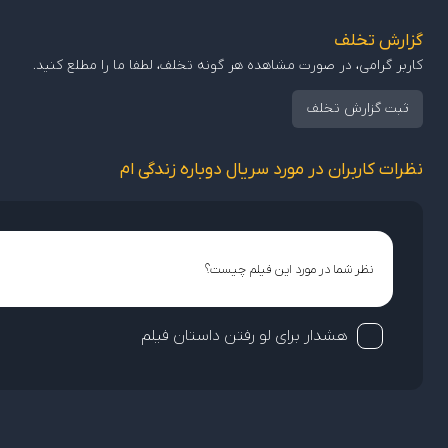
گزارش تخلف
کاربر گرامی، در صورت مشاهده هر گونه تخلف، لطفا ما را مطلع کنید.
ثبت گزارش تخلف
نظرات کاربران در مورد سریال دوباره زندگی ام
هشدار برای لو رفتن داستان فیلم