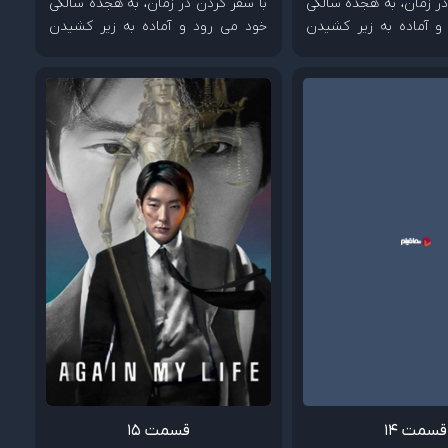
در زمان، به هجده سالگی
با سفر کردن در زمان، به هجده سالگی
و آماده به زیر کشیدن
خود می رود و آماده به زیر کشیدن
ود.
دشمنش می شود.
قسمت 14
قسمت 15