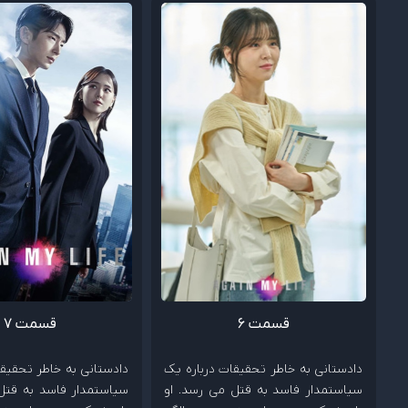
قسمت 6
قسمت 7
دادستانی به خاطر تحقیقات درباره یک
دادستانی به خاطر تحقیقا
سیاستمدار فاسد به قتل می رسد. او
سیاستمدار فاسد به قتل