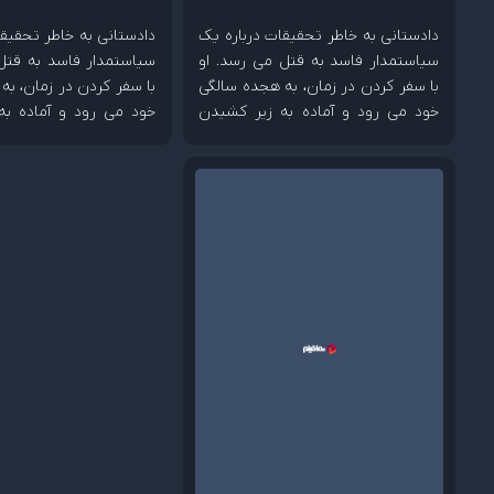
دادستانی به خاطر تحقیقات درباره یک
دادستانی به خاطر تحقیقا
سیاستمدار فاسد به قتل می رسد. او
سیاستمدار فاسد به قتل
با سفر کردن در زمان، به هجده سالگی
با سفر کردن در زمان، به
خود می رود و آماده به زیر کشیدن
خود می رود و آماده به
دشمنش می شود.
دشمنش می شود.