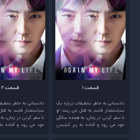
قسمت 1
قسمت 2
دادستانی به خاطر تحقیقات درباره یک
دادستانی به خاطر تحقیقا
سیاستمدار فاسد به قتل می رسد. او
سیاستمدار فاسد به قتل
با سفر کردن در زمان، به هجده سالگی
با سفر کردن در زمان، به
خود می رود و آماده به زیر کشیدن
خود می رود و آماده به
دشمنش می شود.
دشمنش می شود.