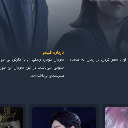
درباره فیلم
او با سفر کردن در زمان، به هجده
جنوبی می‌باشد. در این سریال لی جو
هنرمندی پرداخته‌اند.