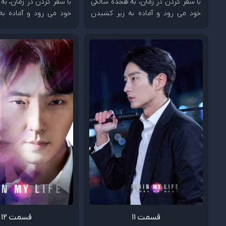
با سفر کردن در زمان، به هجده سالگی
با سفر کردن در زمان، به
خود می رود و آماده به زیر کشیدن
خود می رود و آماده به
دشمنش می شود.
دشمنش می شود.
قسمت 11
قسمت 12