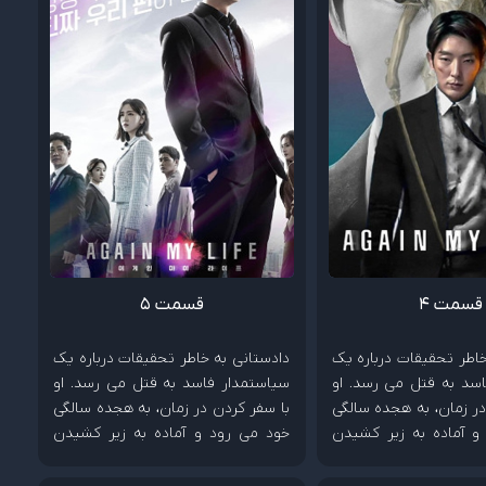
قسمت 4
قسمت 5
خاطر تحقیقات درباره یک
دادستانی به خاطر تحقیقات درباره یک
سد به قتل می رسد. او
سیاستمدار فاسد به قتل می رسد. او
در زمان، به هجده سالگی
با سفر کردن در زمان، به هجده سالگی
و آماده به زیر کشیدن
خود می رود و آماده به زیر کشیدن
ود.
دشمنش می شود.