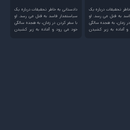
خاطر تحقیقات درباره یک
دادستانی به خاطر تحقیقات درباره یک
سد به قتل می رسد. او
سیاستمدار فاسد به قتل می رسد. او
در زمان، به هجده سالگی
با سفر کردن در زمان، به هجده سالگی
و آماده به زیر کشیدن
خود می رود و آماده به زیر کشیدن
ود.
دشمنش می شود.