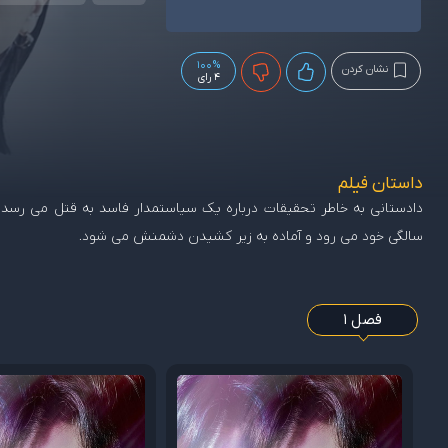
100%
نشان کردن
4 رای
داستان فیلم
دادستانی به خاطر تحقیقات درباره یک سیاستمدار فاسد به قتل می رسد. 
سالگی خود می رود و آماده به زیر کشیدن دشمنش می شود.
فصل 1