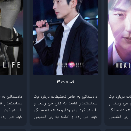
قسمت 3
ت درباره یک
دادستانی به خاطر تحقیقات درباره یک
دادستانی به 
 می رسد. او
سیاستمدار فاسد به قتل می رسد. او
سیاستمدار فا
 هجده سالگی
با سفر کردن در زمان، به هجده سالگی
با سفر کردن 
 زیر کشیدن
خود می رود و آماده به زیر کشیدن
خود می رود 
دشمنش می شود.
دشمنش می ش