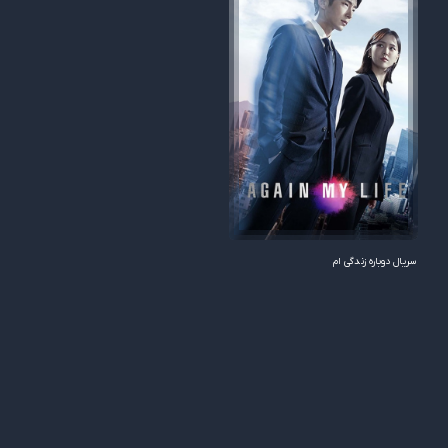
سریال دوباره زندگی ام