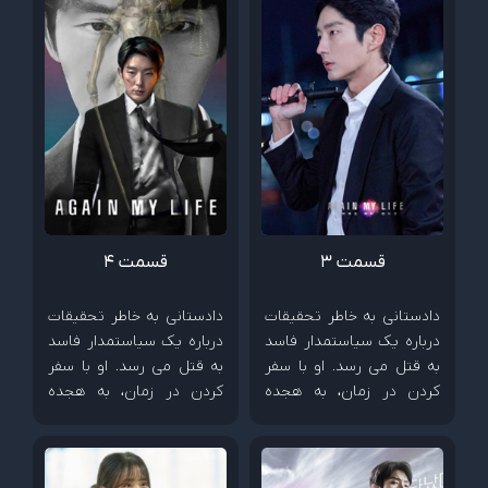
قسمت 3
قسمت 4
دادستانی به خاطر تحقیقات
دادستانی به خاطر تحقیقات
درباره یک سیاستمدار فاسد
درباره یک سیاستمدار فاسد
به قتل می رسد. او با سفر
به قتل می رسد. او با سفر
کردن در زمان، به هجده
کردن در زمان، به هجده
سالگی خود می رود و آماده
سالگی خود می رود و آماده
به زیر کشیدن دشمنش می
به زیر کشیدن دشمنش می
شود.
شود.