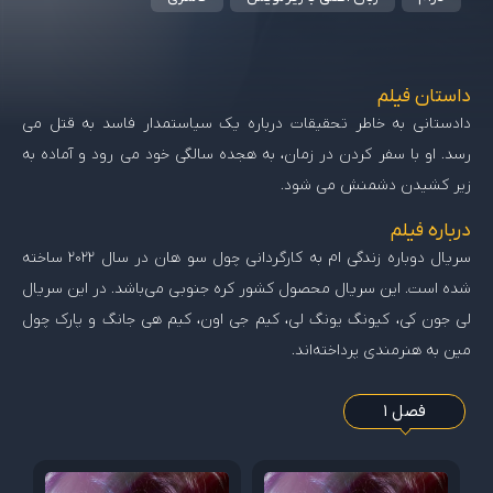
داستان فیلم
دادستانی به خاطر تحقیقات درباره یک سیاستمدار فاسد به قتل می
رسد. او با سفر کردن در زمان، به هجده سالگی خود می رود و آماده به
زیر کشیدن دشمنش می شود.
درباره فیلم
سریال دوباره زندگی ام به کارگردانی چول سو هان در سال 2022 ساخته
شده است. این سریال محصول کشور کره جنوبی می‌باشد. در این سریال
لی جون کی، کیونگ یونگ لی، کیم جی اون، کیم هی جانگ و پارک چول
مین به هنرمندی پرداخته‌اند.
فصل 1