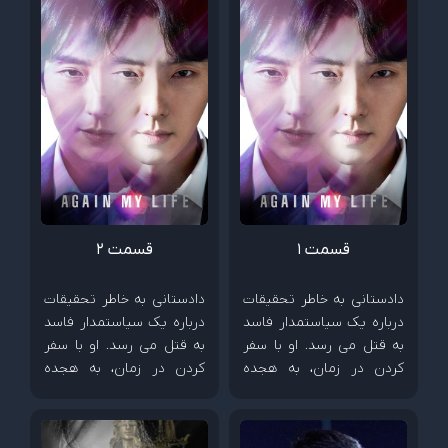
قسمت 1
قسمت 2
دادستانی به خاطر تحقیقات
دادستانی به خاطر تحقیقات
درباره یک سیاستمدار فاسد
درباره یک سیاستمدار فاسد
به قتل می رسد. او با سفر
به قتل می رسد. او با سفر
کردن در زمان، به هجده
کردن در زمان، به هجده
سالگی خود می رود و آماده
سالگی خود می رود و آماده
به زیر کشیدن دشمنش می
به زیر کشیدن دشمنش می
شود.
شود.