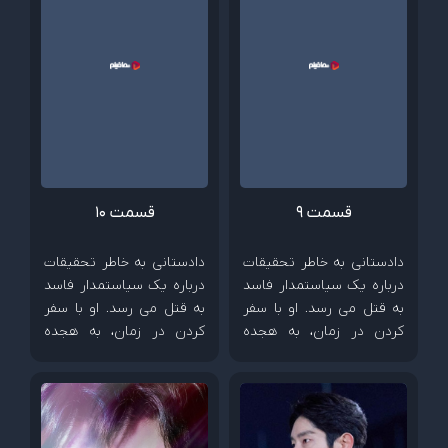
قسمت 9
قسمت 10
دادستانی به خاطر تحقیقات
دادستانی به خاطر تحقیقات
درباره یک سیاستمدار فاسد
درباره یک سیاستمدار فاسد
به قتل می رسد. او با سفر
به قتل می رسد. او با سفر
کردن در زمان، به هجده
کردن در زمان، به هجده
سالگی خود می رود و آماده
سالگی خود می رود و آماده
به زیر کشیدن دشمنش می
به زیر کشیدن دشمنش می
شود.
شود.