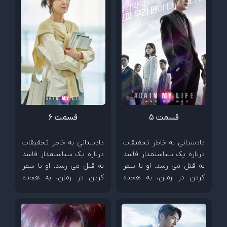
قسمت 5
قسمت 6
دادستانی به خاطر تحقیقات
دادستانی به خاطر تحقیقات
درباره یک سیاستمدار فاسد
درباره یک سیاستمدار فاسد
به قتل می رسد. او با سفر
به قتل می رسد. او با سفر
کردن در زمان، به هجده
کردن در زمان، به هجده
سالگی خود می رود و آماده
سالگی خود می رود و آماده
به زیر کشیدن دشمنش می
به زیر کشیدن دشمنش می
شود.
شود.