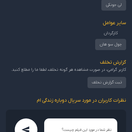
لی جونکی
سایر عوامل
کارگردان
چول سو هان
گزارش تخلف
کاربر گرامی، در صورت مشاهده هر گونه تخلف، لطفا ما را مطلع کنید.
ثبت گزارش تخلف
نظرات کاربران در مورد سریال دوباره زندگی ام