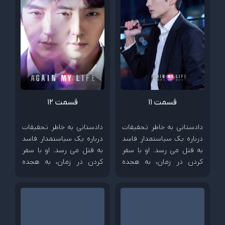
قسمت 11
قسمت 12
دادستانی به خاطر تحقیقات
دادستانی به خاطر تحقیقات
درباره یک سیاستمدار فاسد
درباره یک سیاستمدار فاسد
به قتل می رسد. او با سفر
به قتل می رسد. او با سفر
کردن در زمان، به هجده
کردن در زمان، به هجده
سالگی خود می رود و آماده
سالگی خود می رود و آماده
به زیر کشیدن دشمنش می
به زیر کشیدن دشمنش می
شود.
شود.