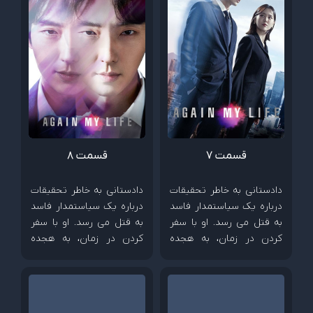
قسمت 7
قسمت 8
دادستانی به خاطر تحقیقات
دادستانی به خاطر تحقیقات
درباره یک سیاستمدار فاسد
درباره یک سیاستمدار فاسد
به قتل می رسد. او با سفر
به قتل می رسد. او با سفر
کردن در زمان، به هجده
کردن در زمان، به هجده
سالگی خود می رود و آماده
سالگی خود می رود و آماده
به زیر کشیدن دشمنش می
به زیر کشیدن دشمنش می
شود.
شود.