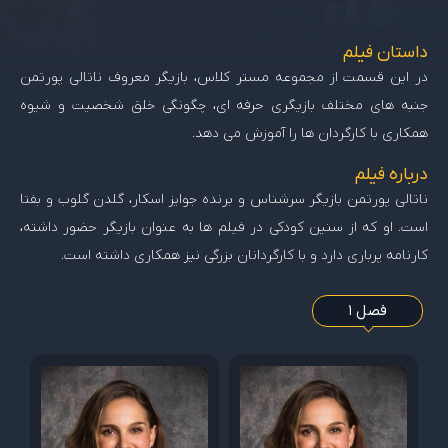
داستان فیلم
در این قسمت از مجموعه مستر کلاس، بازیگر معروف ناتالی پورتمن
جنبه های مختلف بازیگری حرفه ای، چگونگی خلق شخصیت و شیوه
همکاری با کارگردان ها را آموزش می دهد.
درباره فیلم
ناتالی پورتمن بازیگر سرشناس و برنده جوایز اسکار، گلدن گلوب و بفتا
است. او که از سنین کودکی در فیلم ها به عنوان بازیگر حضور داشته،
کارنامه پرباری دارد و با کارگردانان بزرگی نیز همکاری داشته است.
فصل 1