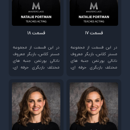
قسمت 17
قسمت 18
در این قسمت از مجموعه
در این قسمت از مجموعه
مستر کلاس، بازیگر معروف
مستر کلاس، بازیگر معروف
ناتالی پورتمن جنبه های
ناتالی پورتمن جنبه های
مختلف بازیگری حرفه ای،
مختلف بازیگری حرفه ای،
چگونگی خلق شخصیت و
چگونگی خلق شخصیت و
شیوه همکاری با کارگردان
شیوه همکاری با کارگردان
ها را آموزش می دهد.
ها را آموزش می دهد.