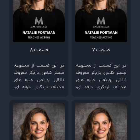
قسمت 7
قسمت 8
در این قسمت از مجموعه
در این قسمت از مجموعه
مستر کلاس، بازیگر معروف
مستر کلاس، بازیگر معروف
ناتالی پورتمن جنبه های
ناتالی پورتمن جنبه های
مختلف بازیگری حرفه ای،
مختلف بازیگری حرفه ای،
چگونگی خلق شخصیت و
چگونگی خلق شخصیت و
شیوه همکاری با کارگردان
شیوه همکاری با کارگردان
ها را آموزش می دهد.
ها را آموزش می دهد.