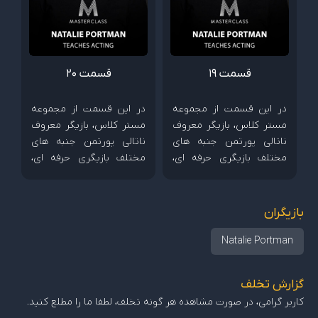
قسمت 19
قسمت 20
در این قسمت از مجموعه
در این قسمت از مجموعه
مستر کلاس، بازیگر معروف
مستر کلاس، بازیگر معروف
ناتالی پورتمن جنبه های
ناتالی پورتمن جنبه های
مختلف بازیگری حرفه ای،
مختلف بازیگری حرفه ای،
چگونگی خلق شخصیت و
چگونگی خلق شخصیت و
شیوه همکاری با کارگردان
شیوه همکاری با کارگردان
ها را آموزش می دهد.
ها را آموزش می دهد.
بازیگران
Natalie Portman
گزارش تخلف
کاربر گرامی، در صورت مشاهده هر گونه تخلف، لطفا ما را مطلع کنید.