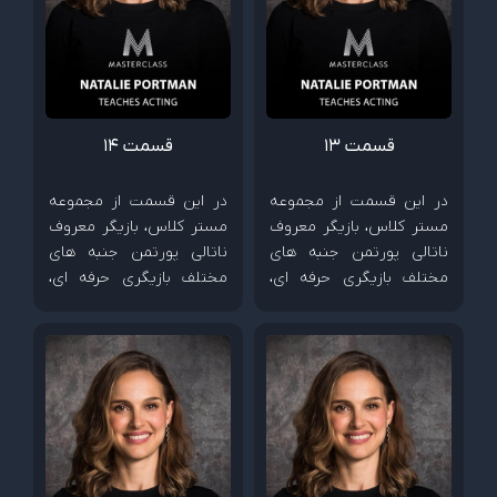
قسمت 13
قسمت 14
در این قسمت از مجموعه
در این قسمت از مجموعه
مستر کلاس، بازیگر معروف
مستر کلاس، بازیگر معروف
ناتالی پورتمن جنبه های
ناتالی پورتمن جنبه های
مختلف بازیگری حرفه ای،
مختلف بازیگری حرفه ای،
چگونگی خلق شخصیت و
چگونگی خلق شخصیت و
شیوه همکاری با کارگردان
شیوه همکاری با کارگردان
ها را آموزش می دهد.
ها را آموزش می دهد.