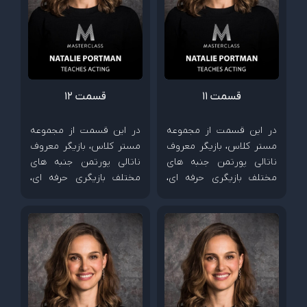
قسمت 11
قسمت 12
در این قسمت از مجموعه
در این قسمت از مجموعه
مستر کلاس، بازیگر معروف
مستر کلاس، بازیگر معروف
ناتالی پورتمن جنبه های
ناتالی پورتمن جنبه های
مختلف بازیگری حرفه ای،
مختلف بازیگری حرفه ای،
چگونگی خلق شخصیت و
چگونگی خلق شخصیت و
شیوه همکاری با کارگردان
شیوه همکاری با کارگردان
ها را آموزش می دهد.
ها را آموزش می دهد.