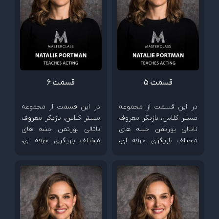
قسمت 5
قسمت 6
در این قسمت از مجموعه
در این قسمت از مجموعه
مستر کلاس، بازیگر معروف
مستر کلاس، بازیگر معروف
ناتالی پورتمن جنبه های
ناتالی پورتمن جنبه های
مختلف بازیگری حرفه ای،
مختلف بازیگری حرفه ای،
چگونگی خلق شخصیت و
چگونگی خلق شخصیت و
شیوه همکاری با کارگردان
شیوه همکاری با کارگردان
ها را آموزش می دهد.
ها را آموزش می دهد.