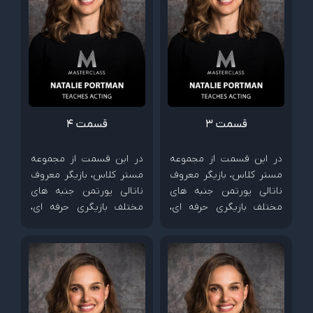
قسمت 3
قسمت 4
در این قسمت از مجموعه
در این قسمت از مجموعه
مستر کلاس، بازیگر معروف
مستر کلاس، بازیگر معروف
ناتالی پورتمن جنبه های
ناتالی پورتمن جنبه های
مختلف بازیگری حرفه ای،
مختلف بازیگری حرفه ای،
چگونگی خلق شخصیت و
چگونگی خلق شخصیت و
شیوه همکاری با کارگردان
شیوه همکاری با کارگردان
ها را آموزش می دهد.
ها را آموزش می دهد.