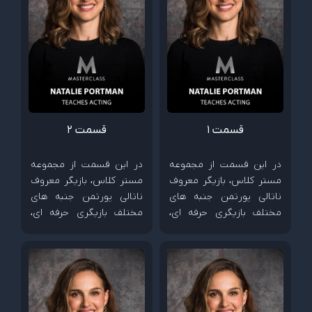
قسمت 1
قسمت 2
در این قسمت از مجموعه
در این قسمت از مجموعه
مستر کلاس، بازیگر معروف
مستر کلاس، بازیگر معروف
ناتالی پورتمن جنبه های
ناتالی پورتمن جنبه های
مختلف بازیگری حرفه ای،
مختلف بازیگری حرفه ای،
چگونگی خلق شخصیت و
چگونگی خلق شخصیت و
شیوه همکاری با کارگردان
شیوه همکاری با کارگردان
ها را آموزش می دهد.
ها را آموزش می دهد.