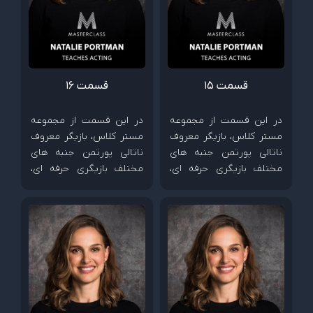
قسمت 15
قسمت 16
در این قسمت از مجموعه
در این قسمت از مجموعه
مستر کلاس، بازیگر معروف
مستر کلاس، بازیگر معروف
ناتالی پورتمن جنبه های
ناتالی پورتمن جنبه های
مختلف بازیگری حرفه ای،
مختلف بازیگری حرفه ای،
چگونگی خلق شخصیت و
چگونگی خلق شخصیت و
شیوه همکاری با کارگردان
شیوه همکاری با کارگردان
ها را آموزش می دهد.
ها را آموزش می دهد.