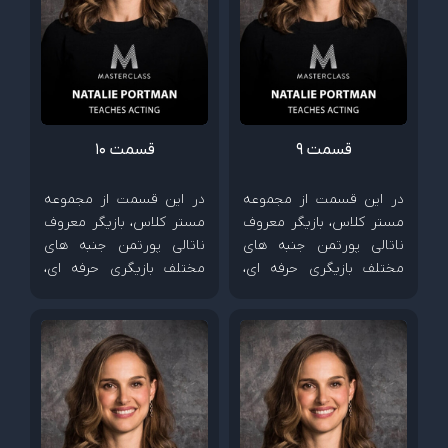
قسمت 9
قسمت 10
در این قسمت از مجموعه
در این قسمت از مجموعه
مستر کلاس، بازیگر معروف
مستر کلاس، بازیگر معروف
ناتالی پورتمن جنبه های
ناتالی پورتمن جنبه های
مختلف بازیگری حرفه ای،
مختلف بازیگری حرفه ای،
چگونگی خلق شخصیت و
چگونگی خلق شخصیت و
شیوه همکاری با کارگردان
شیوه همکاری با کارگردان
ها را آموزش می دهد.
ها را آموزش می دهد.