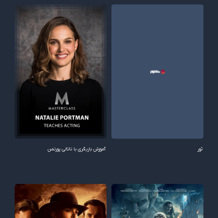
ثور
آموزش بازیگری با ناتالی پورتمن