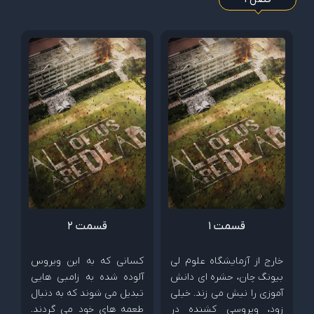
قسمت 1
قسمت ۲
خارج از آزمایشگاه علوم لی
کسانی که به این ویروس
بیونگ چان، حشره ای دانش
آلوده شده به زامبی هایی
آموزی را نیش می زند. خیلی
تبدیل می شوند که به دنبال
زود، ویروسی کشنده در
طعمه های خود می گردند.