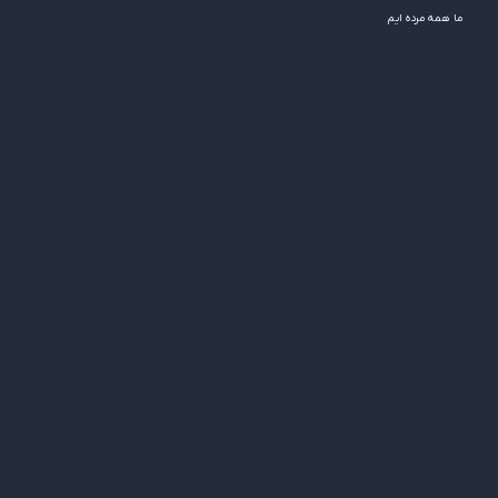
ما همه مرده ایم