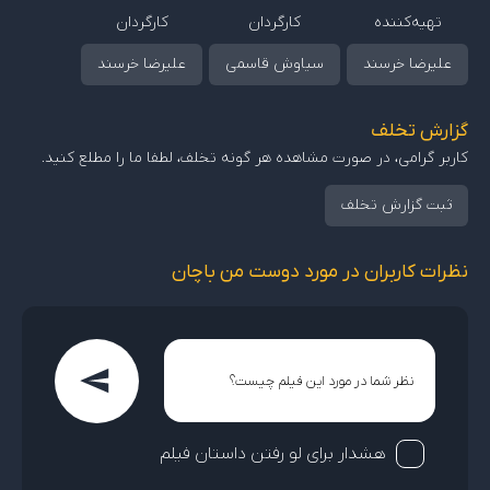
تهیه‌کننده
کارگردان
کارگردان
علیرضا خرسند
سیاوش قاسمی
علیرضا خرسند
گزارش تخلف
کاربر گرامی، در صورت مشاهده هر گونه تخلف، لطفا ما را مطلع کنید.
ثبت گزارش تخلف
نظرات کاربران در مورد دوست من باچان
هشدار برای لو رفتن داستان فیلم