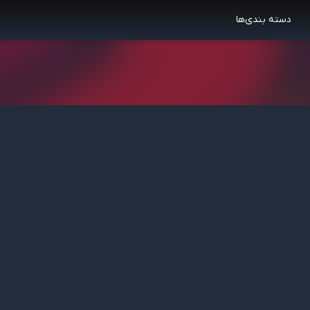
دسته بندی‌ها