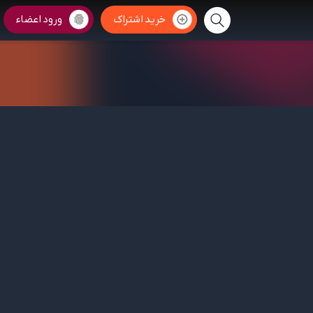
خرید اشتراک
ورود اعضاء