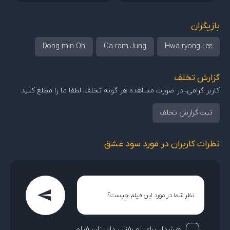
بازیگران
Dong-min Oh
Ga-ram Jung
Hwa-ryong Lee
گزارش تخلف
کاربر گرامی، در صورت مشاهده هر گونه تخلف، لطفا ما را مطلع کنید.
ثبت گزارش تخلف
نظرات کاربران در مورد سود عشق
هشدار برای لو رفتن داستان فیلم