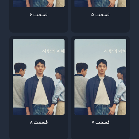
قسمت 5
قسمت 6
قسمت 7
قسمت 8