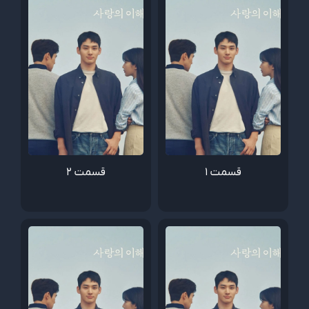
قسمت 1
قسمت 2