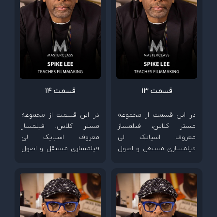
قسمت 13
قسمت 14
در این قسمت از مجموعه
در این قسمت از مجموعه
مستر کلاس، فیلمساز
مستر کلاس، فیلمساز
معروف اسپایک لی
معروف اسپایک لی
فیلمسازی مستقل و اصول
فیلمسازی مستقل و اصول
ساخت فیلم های کم هزینه
ساخت فیلم های کم هزینه
را آموزش می دهد.
را آموزش می دهد.