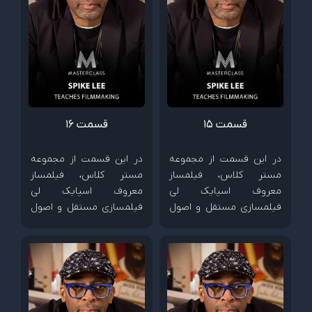
قسمت 15
قسمت 16
در این قسمت از مجموعه
در این قسمت از مجموعه
مستر کلاس، فیلمساز
مستر کلاس، فیلمساز
معروف اسپایک لی
معروف اسپایک لی
فیلمسازی مستقل و اصول
فیلمسازی مستقل و اصول
ساخت فیلم های کم هزینه
ساخت فیلم های کم هزینه
را آموزش می دهد.
را آموزش می دهد.