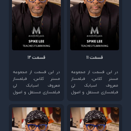
قسمت 11
قسمت 12
در این قسمت از مجموعه
در این قسمت از مجموعه
مستر کلاس، فیلمساز
مستر کلاس، فیلمساز
معروف اسپایک لی
معروف اسپایک لی
فیلمسازی مستقل و اصول
فیلمسازی مستقل و اصول
ساخت فیلم های کم هزینه
ساخت فیلم های کم هزینه
را آموزش می دهد.
را آموزش می دهد.