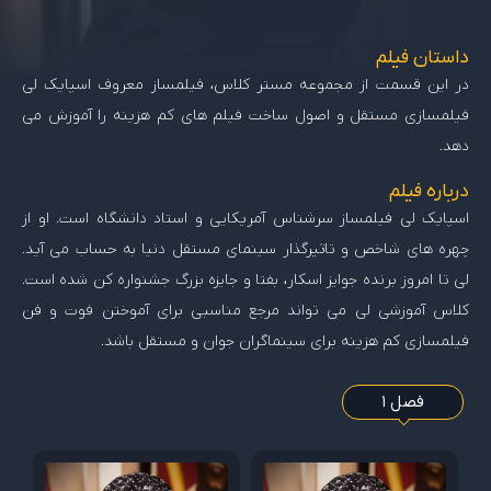
داستان فیلم
در این قسمت از مجموعه مستر کلاس، فیلمساز معروف اسپایک لی
فیلمسازی مستقل و اصول ساخت فیلم های کم هزینه را آموزش می
دهد.
درباره فیلم
اسپایک لی فیلمساز سرشناس آمریکایی و استاد دانشگاه است. او از
چهره های شاخص و تاثیرگذار سینمای مستقل دنیا به حساب می آید.
لی تا امروز برنده جوایز اسکار، بفتا و جایزه بزرگ جشنواره کن شده است.
کلاس آموزشی لی می تواند مرجع مناسبی برای آموختن فوت و فن
فیلمسازی کم هزینه برای سینماگران جوان و مستقل باشد.
فصل 1