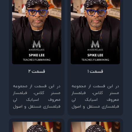
قسمت 1
قسمت 2
در این قسمت از مجموعه
در این قسمت از مجموعه
مستر کلاس، فیلمساز
مستر کلاس، فیلمساز
معروف اسپایک لی
معروف اسپایک لی
فیلمسازی مستقل و اصول
فیلمسازی مستقل و اصول
ساخت فیلم های کم هزینه
ساخت فیلم های کم هزینه
را آموزش می دهد.
را آموزش می دهد.