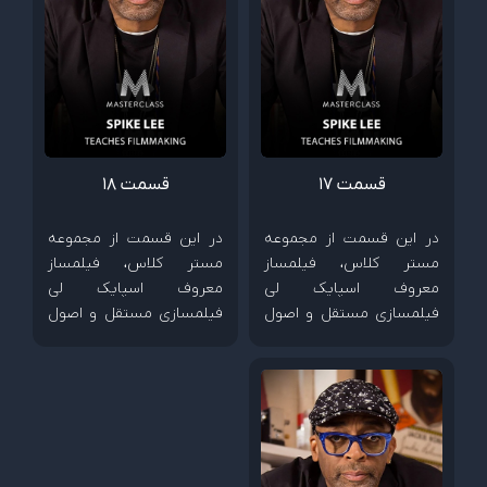
قسمت 17
قسمت 18
در این قسمت از مجموعه
در این قسمت از مجموعه
مستر کلاس، فیلمساز
مستر کلاس، فیلمساز
معروف اسپایک لی
معروف اسپایک لی
فیلمسازی مستقل و اصول
فیلمسازی مستقل و اصول
ساخت فیلم های کم هزینه
ساخت فیلم های کم هزینه
را آموزش می دهد.
را آموزش می دهد.