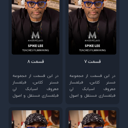
قسمت 7
قسمت 8
در این قسمت از مجموعه
در این قسمت از مجموعه
مستر کلاس، فیلمساز
مستر کلاس، فیلمساز
معروف اسپایک لی
معروف اسپایک لی
فیلمسازی مستقل و اصول
فیلمسازی مستقل و اصول
ساخت فیلم های کم هزینه
ساخت فیلم های کم هزینه
را آموزش می دهد.
را آموزش می دهد.