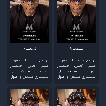
قسمت 9
قسمت 10
در این قسمت از مجموعه
در این قسمت از مجموعه
مستر کلاس، فیلمساز
مستر کلاس، فیلمساز
معروف اسپایک لی
معروف اسپایک لی
فیلمسازی مستقل و اصول
فیلمسازی مستقل و اصول
ساخت فیلم های کم هزینه
ساخت فیلم های کم هزینه
را آموزش می دهد.
را آموزش می دهد.