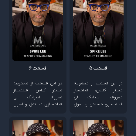
قسمت 5
قسمت 6
در این قسمت از مجموعه
در این قسمت از مجموعه
مستر کلاس، فیلمساز
مستر کلاس، فیلمساز
معروف اسپایک لی
معروف اسپایک لی
فیلمسازی مستقل و اصول
فیلمسازی مستقل و اصول
ساخت فیلم های کم هزینه
ساخت فیلم های کم هزینه
را آموزش می دهد.
را آموزش می دهد.