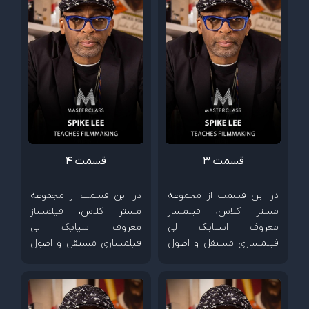
قسمت 3
قسمت 4
در این قسمت از مجموعه
در این قسمت از مجموعه
مستر کلاس، فیلمساز
مستر کلاس، فیلمساز
معروف اسپایک لی
معروف اسپایک لی
فیلمسازی مستقل و اصول
فیلمسازی مستقل و اصول
ساخت فیلم های کم هزینه
ساخت فیلم های کم هزینه
را آموزش می دهد.
را آموزش می دهد.