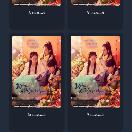
قسمت 7
قسمت 8
قسمت 9
قسمت 10