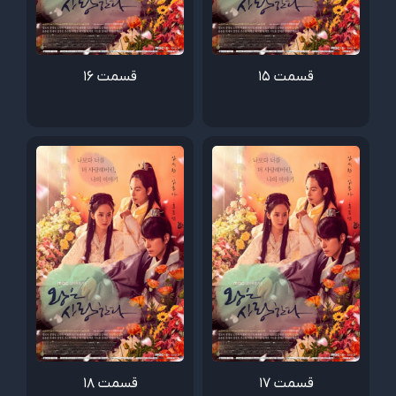
قسمت 15
قسمت 16
قسمت 17
قسمت 18