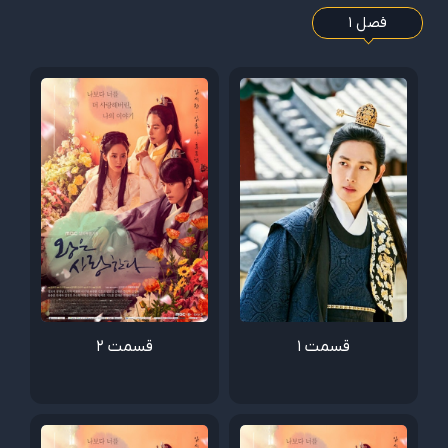
فصل 1
قسمت 1
قسمت 2