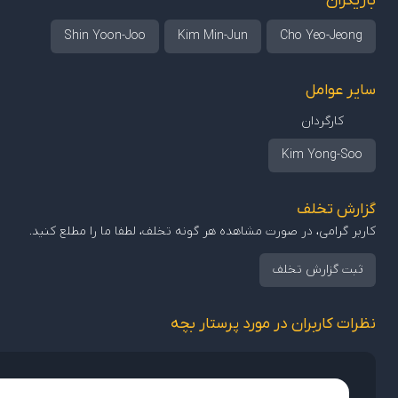
بازیگران
Shin Yoon-Joo
Kim Min-Jun
Cho Yeo-Jeong
سایر عوامل
کارگردان
Kim Yong-Soo
گزارش تخلف
کاربر گرامی، در صورت مشاهده هر گونه تخلف، لطفا ما را مطلع کنید.
ثبت گزارش تخلف
نظرات کاربران در مورد پرستار بچه