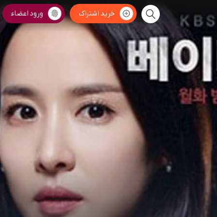
خرید اشتراک
ورود اعضاء