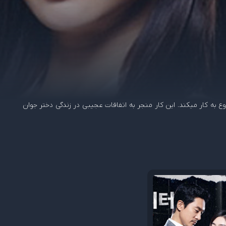
د شروع به کار میکند. این کار منجر به اتفاقات عجیبی در زندگی دختر جوان