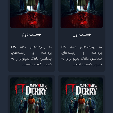
قسمت اول
قسمت دوم
به رویدادهای دهه 1960
به رویدادهای دهه 1960
پرداخته و ریشه‌های
پرداخته و ریشه‌های
پیدایش دلقک پنی‌وایز را به
پیدایش دلقک پنی‌وایز را به
تصویر کشیده است…
تصویر کشیده است…