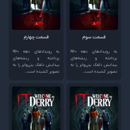
قسمت سوم
قسمت چهارم
به رویدادهای دهه 1960
به رویدادهای دهه 1960
پرداخته و ریشه‌های
پرداخته و ریشه‌های
پیدایش دلقک پنی‌وایز را به
پیدایش دلقک پنی‌وایز را به
تصویر کشیده است…
تصویر کشیده است…