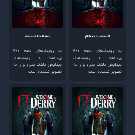
قسمت پنجم
قسمت ششم
به رویدادهای دهه 1960
به رویدادهای دهه 1960
پرداخته و ریشه‌های
پرداخته و ریشه‌های
پیدایش دلقک پنی‌وایز را به
پیدایش دلقک پنی‌وایز را به
تصویر کشیده است…
تصویر کشیده است…