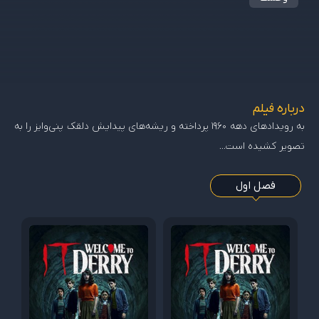
درباره فیلم
به رویدادهای دهه 1960 پرداخته و ریشه‌های پیدایش دلقک پنی‌وایز را به
تصویر کشیده است…
فصل اول