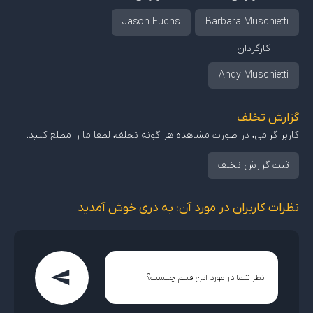
Jason Fuchs
Barbara Muschietti
کارگردان
Andy Muschietti
گزارش تخلف
کاربر گرامی، در صورت مشاهده هر گونه تخلف، لطفا ما را مطلع کنید.
ثبت گزارش تخلف
نظرات کاربران در مورد آن: به دری خوش آمدید