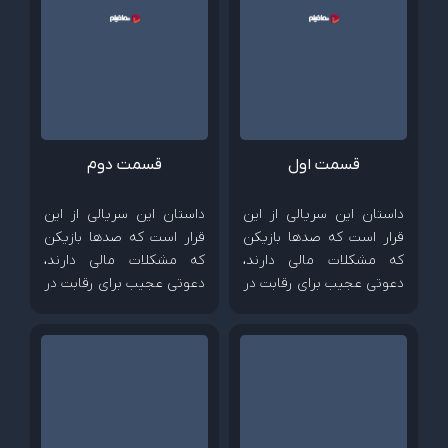
قسمت اول
قسمت دوم
داستان این سریالی از این
داستان این سریالی از این
قرار است که صدها بازیکن
قرار است که صدها بازیکن
که مشکلات مالی دارند،
که مشکلات مالی دارند،
دعوتی عجیب برای رقابت در
دعوتی عجیب برای رقابت در
بازی های کودکانه را می
بازی های کودکانه را می
پذیرند؛ رقابتی که جایزه
پذیرند؛ رقابتی که جایزه
وسوسه کننده 40 میلیون
وسوسه کننده 40 میلیون
دلاری دارد...
دلاری دارد...