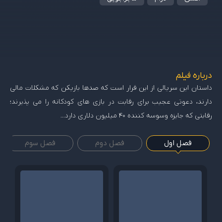
درباره فیلم
داستان این سریالی از این قرار است که صدها بازیکن که مشکلات مالی
دارند، دعوتی عجیب برای رقابت در بازی های کودکانه را می پذیرند؛
رقابتی که جایزه وسوسه کننده 40 میلیون دلاری دارد...
فصل اول
فصل دوم
فصل سوم