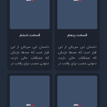
قسمت پنجم
قسمت ششم
داستان این سریالی از این
داستان این سریالی از این
قرار است که صدها بازیکن
قرار است که صدها بازیکن
که مشکلات مالی دارند،
که مشکلات مالی دارند،
دعوتی عجیب برای رقابت در
دعوتی عجیب برای رقابت در
بازی های کودکانه را می
بازی های کودکانه را می
پذیرند؛ رقابتی که جایزه
پذیرند؛ رقابتی که جایزه
وسوسه کننده 40 میلیون
وسوسه کننده 40 میلیون
دلاری دارد...
دلاری دارد...