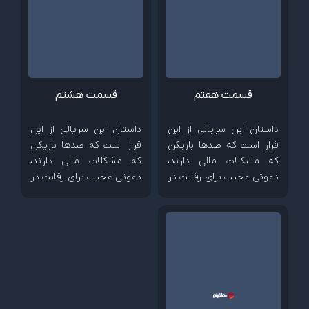
قسمت هفتم
قسمت هشتم
داستان این سریالی از این
داستان این سریالی از این
قرار است که صدها بازیکن
قرار است که صدها بازیکن
که مشکلات مالی دارند،
که مشکلات مالی دارند،
دعوتی عجیب برای رقابت در
دعوتی عجیب برای رقابت در
بازی های کودکانه را می
بازی های کودکانه را می
پذیرند؛ رقابتی که جایزه
پذیرند؛ رقابتی که جایزه
وسوسه کننده 40 میلیون
وسوسه کننده 40 میلیون
دلاری دارد...
دلاری دارد...