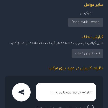
سایر عوامل
کارگردان
Dong-hyuk Hwang
گزارش تخلف
کاربر گرامی، در صورت مشاهده هر گونه تخلف، لطفا ما را مطلع کنید.
ثبت گزارش تخلف
نظرات کاربران در مورد بازی مرکب