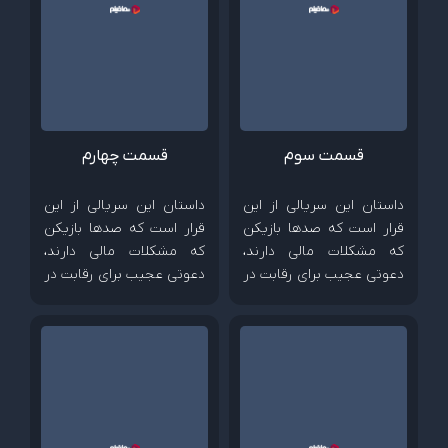
قسمت سوم
قسمت چهارم
داستان این سریالی از این
داستان این سریالی از این
قرار است که صدها بازیکن
قرار است که صدها بازیکن
که مشکلات مالی دارند،
که مشکلات مالی دارند،
دعوتی عجیب برای رقابت در
دعوتی عجیب برای رقابت در
بازی های کودکانه را می
بازی های کودکانه را می
پذیرند؛ رقابتی که جایزه
پذیرند؛ رقابتی که جایزه
وسوسه کننده 40 میلیون
وسوسه کننده 40 میلیون
دلاری دارد...
دلاری دارد...