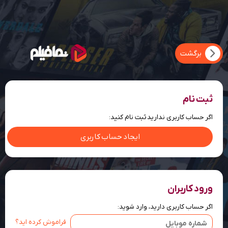
ثبت نام
اگر حساب کاربری ندارید ثبت نام کنید:
ایجاد حساب کاربری
ورود کاربران
اگر حساب کاربری دارید، وارد شوید:
فراموش کرده اید؟