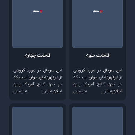
کشیده و در معرض آزمایش
کشیده و در معرض آزمایش
قرار می‌دهد و…
قرار می‌دهد و…
قسمت سوم
قسمت چهارم
این سریال در مورد گروهی
این سریال در مورد گروهی
از ابرقهرمانان جوان است که
از ابرقهرمانان جوان است که
در تنها کالج آمریکا ویژه
در تنها کالج آمریکا ویژه
ابرقهرمانان، مشغول
ابرقهرمانان، مشغول
تحصیل هستند اما هنوز با
تحصیل هستند اما هنوز با
دنیای بی‌رحم ابرقهرمانی
دنیای بی‌رحم ابرقهرمانی
آشنا نشده‌اند. دنیایی که
آشنا نشده‌اند. دنیایی که
آرمان‌های اخلاقی و
آرمان‌های اخلاقی و
شخصیتی آن‌ها را به چالش
شخصیتی آن‌ها را به چالش
کشیده و در معرض آزمایش
کشیده و در معرض آزمایش