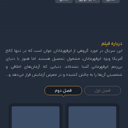
درباره فیلم
این سریال در مورد گروهی از ابرقهرمانان جوان است که در تنها کالج
آمریکا ویژه ابرقهرمانان، مشغول تحصیل هستند اما هنوز با دنیای
بی‌رحم ابرقهرمانی آشنا نشده‌اند. دنیایی که آرمان‌های اخلاقی و
شخصیتی آن‌ها را به چالش کشیده و در معرض آزمایش قرار می‌دهد و…
فصل اول
فصل دوم