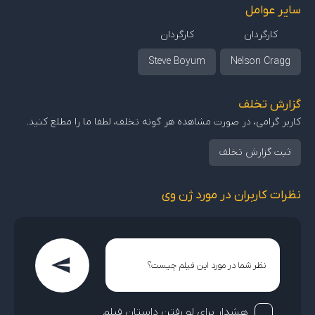
سایر عوامل
کارگردان
کارگردان
Steve Boyum
Nelson Cragg
گزارش تخلف
کاربر گرامی، در صورت مشاهده هر گونه تخلف، لطفا ما را مطلع کنید.
ثبت گزارش تخلف
نظرات کاربران در مورد ژن وی
هشدار برای لو رفتن داستان فیلم