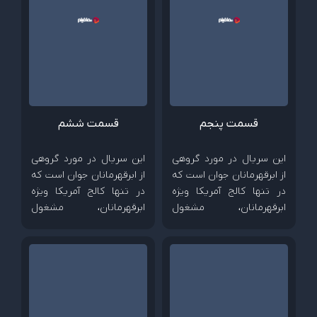
قرار می‌دهد و…
قرار می‌دهد و…
قسمت پنجم
قسمت ششم
این سریال در مورد گروهی
این سریال در مورد گروهی
از ابرقهرمانان جوان است که
از ابرقهرمانان جوان است که
در تنها کالج آمریکا ویژه
در تنها کالج آمریکا ویژه
ابرقهرمانان، مشغول
ابرقهرمانان، مشغول
تحصیل هستند اما هنوز با
تحصیل هستند اما هنوز با
دنیای بی‌رحم ابرقهرمانی
دنیای بی‌رحم ابرقهرمانی
آشنا نشده‌اند. دنیایی که
آشنا نشده‌اند. دنیایی که
آرمان‌های اخلاقی و
آرمان‌های اخلاقی و
شخصیتی آن‌ها را به چالش
شخصیتی آن‌ها را به چالش
کشیده و در معرض آزمایش
کشیده و در معرض آزمایش