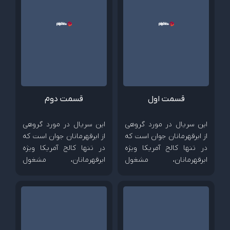
قسمت اول
قسمت دوم
این سریال در مورد گروهی
این سریال در مورد گروهی
از ابرقهرمانان جوان است که
از ابرقهرمانان جوان است که
در تنها کالج آمریکا ویژه
در تنها کالج آمریکا ویژه
ابرقهرمانان، مشغول
ابرقهرمانان، مشغول
تحصیل هستند اما هنوز با
تحصیل هستند اما هنوز با
دنیای بی‌رحم ابرقهرمانی
دنیای بی‌رحم ابرقهرمانی
آشنا نشده‌اند. دنیایی که
آشنا نشده‌اند. دنیایی که
آرمان‌های اخلاقی و
آرمان‌های اخلاقی و
شخصیتی آن‌ها را به چالش
شخصیتی آن‌ها را به چالش