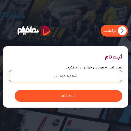
ثبت نام
لطفا شماره موبایل خود را وارد کنید.