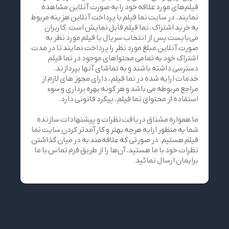
فیلم‌های مورد علاقه خود را به صورت آنلاین مشاهده
نمایند. در سایت نما فیلم با پرداخت آنلاین هزینه مربوط
به خرید اشتراک ، نما فیلم قابل نمایش است. کاربران
می‌بایست پس از انتخاب سریال یا فیلم مورد نظر به
صورت آنلاین مبلغ مورد نظر را پرداخت نمایند تا در مدت
اشتراک خود به تمامی محتواهای موجود در نما فیلم
دسترسی داشته باشند و به تماشای آنها بپردازند.
خدمات ارایه شده در نما فیلم ، دارای مجوز های لازم از
مراجع مربوطه می باشد و هر گونه بهره برداری و سوء
استفاده از محتوای نما فیلم ، پیگرد قانونی دارد.
ما همواره مشتاق دریافت نظرات و پیشنهادات سازنده
شما به منظور ارایه هرچه بهتر و کارآمدتر کردن سایت نما
فیلم هستیم. در صورتی که علاقه‌مند به در میان گذاشتن
نظرات خود با ما هستید، آن‌ها را از طریق فرم تماس با ما
برایمان ارسال نمائید.