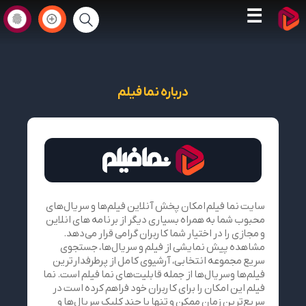
☰
درباره نما فیلم
سایت نما فیلم امکان پخش آنلاین فیلم‌ها و سریال‌های
محبوب شما به همراه بسیاری دیگر از برنامه های انلاین
و مجازی را در اختیار شما کاربران گرامی قرار می‌دهد.
مشاهده پیش نمایشی از فیلم و سریال‌ها، جستجوی
سریع مجموعه انتخابی، آرشیوی کامل از پرطرفدارترین
فیلم‌ها وسریال‌ها از جمله قابلیت‌های نما فیلم است. نما
فیلم این امکان را برای کاربران خود فراهم کرده است در
سریع‌ترین زمان ممکن و تنها با چند کلیک سریال‌ها و