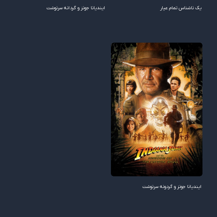
یک ناشناس تمام عیار
ایندیانا جونز و گردانه سرنوشت
ایندیانا جونز و گردونه سرنوشت