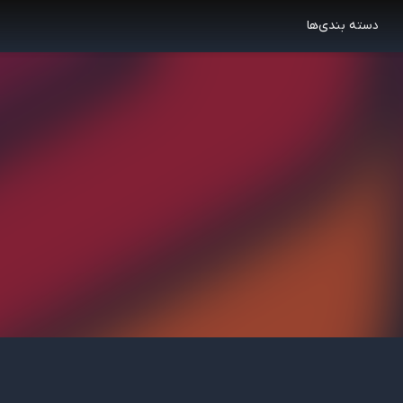
دسته بندی‌ها