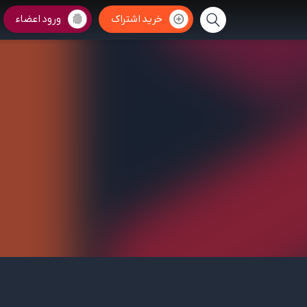
خرید اشتراک
ورود اعضاء