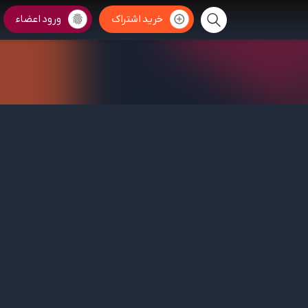
خرید اشتراک
ورود اعضاء