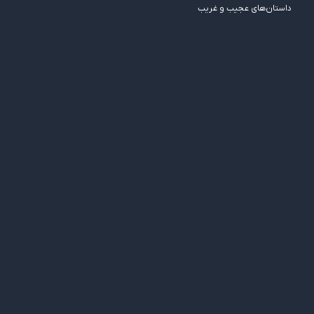
داستان‌های عجیب و غریب