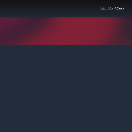
دسته بندی‌ها