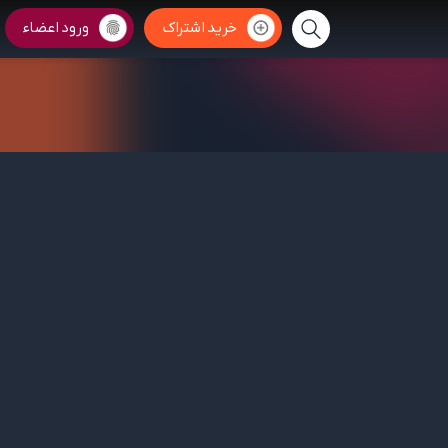
خرید اشتراک
ورود اعضاء