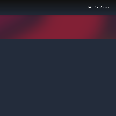
دسته بندی‌ها