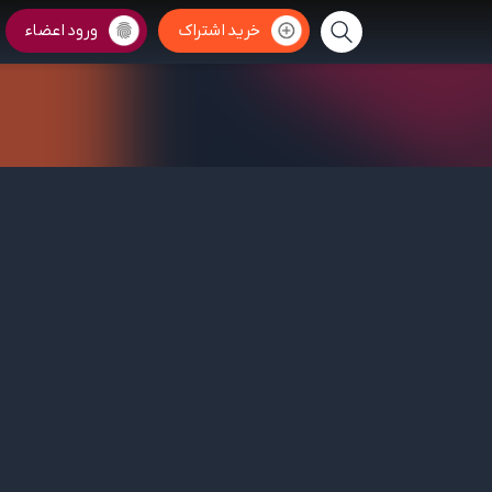
خرید اشتراک
ورود اعضاء