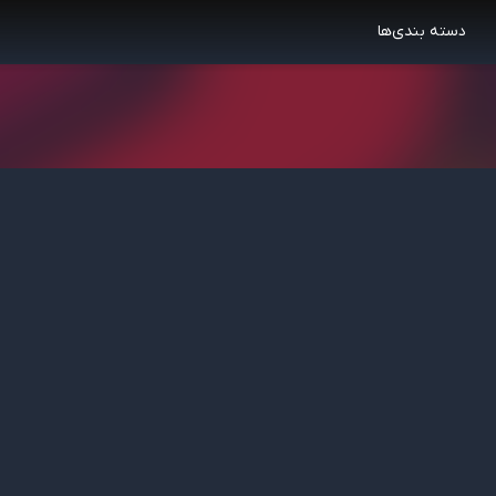
دسته بندی‌ها