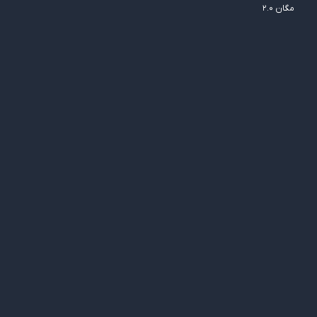
مگان ۲.۰