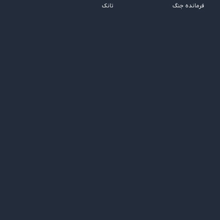
فرمانده جنگ
تانک