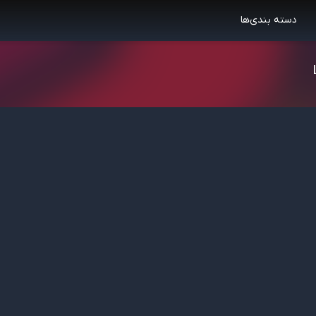
دسته بندی‌ها