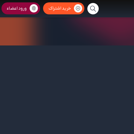
خرید اشتراک
ورود اعضاء