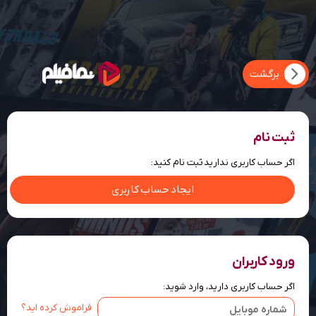
ثبت نام
اگر حساب کاربری ندارید ثبت نام کنید:
ایجاد حساب کاربری
ورود کاربران
اگر حساب کاربری دارید، وارد شوید:
فراموش کرده اید؟