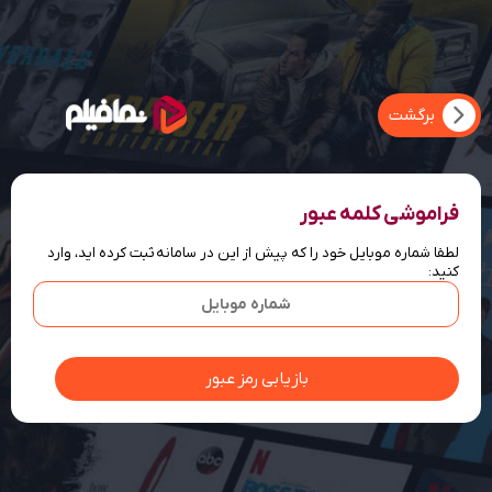
فراموشی کلمه عبور
لطفا شماره موبایل خود را که پیش از این در سامانه ثبت کرده اید، وارد
کنید: