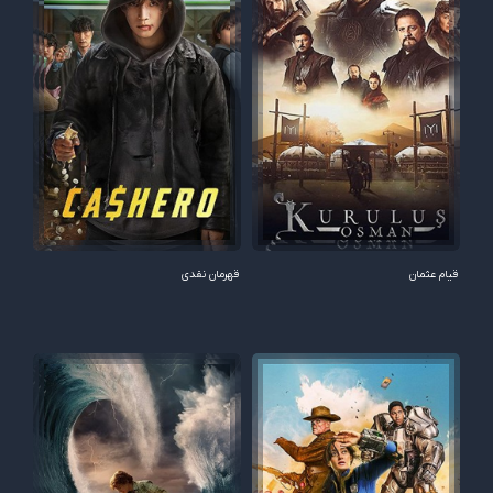
قیام عثمان
قهرمان نقدی