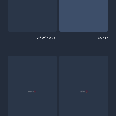
مرد فراری
قهرمان ایکس شدن