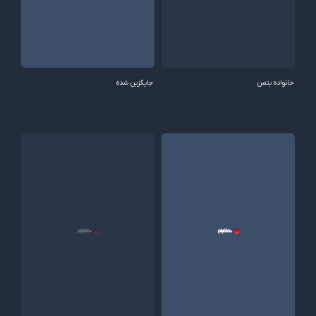
خانواده بتمن
جایگزین شده