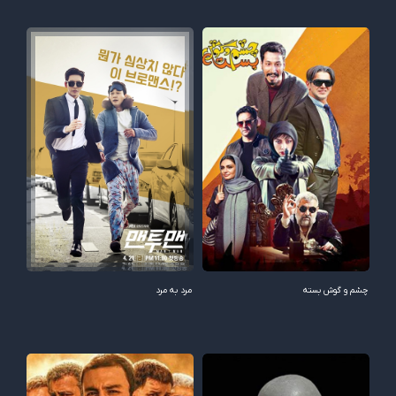
چشم و گوش بسته
مرد به مرد