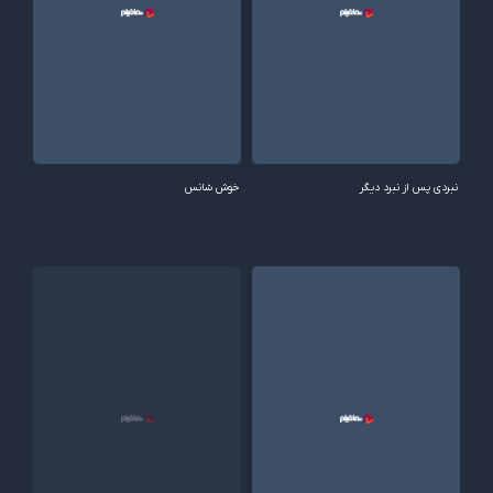
نبردی پس از نبرد دیگر
خوش شانس