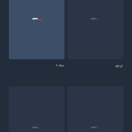
ژن وی
جنگ 2