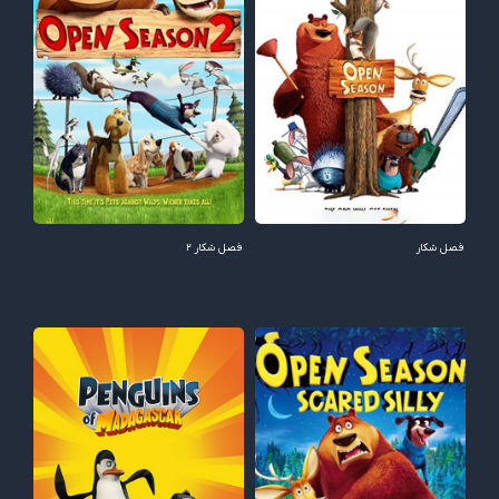
فصل شکار
فصل شکار 2