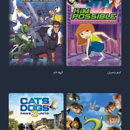
کیم پاسیبل
گروه اتم