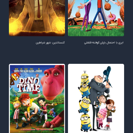
ابری با احتمال بارش کوفته قلقلی
کنستانتین: شهر شیاطین